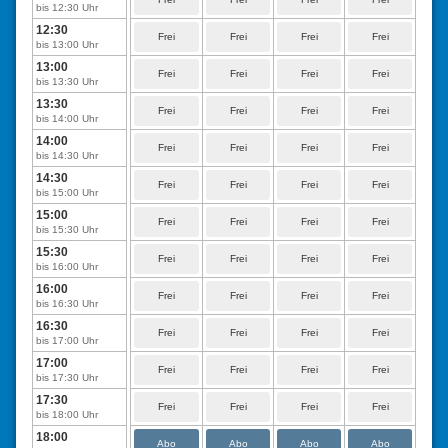
bis 12:30 Uhr
12:30
Frei
Frei
Frei
Frei
bis 13:00 Uhr
13:00
Frei
Frei
Frei
Frei
bis 13:30 Uhr
13:30
Frei
Frei
Frei
Frei
bis 14:00 Uhr
14:00
Frei
Frei
Frei
Frei
bis 14:30 Uhr
14:30
Frei
Frei
Frei
Frei
bis 15:00 Uhr
15:00
Frei
Frei
Frei
Frei
bis 15:30 Uhr
15:30
Frei
Frei
Frei
Frei
bis 16:00 Uhr
16:00
Frei
Frei
Frei
Frei
bis 16:30 Uhr
16:30
Frei
Frei
Frei
Frei
bis 17:00 Uhr
17:00
Frei
Frei
Frei
Frei
bis 17:30 Uhr
17:30
Frei
Frei
Frei
Frei
bis 18:00 Uhr
18:00
Abo
Abo
Abo
Abo