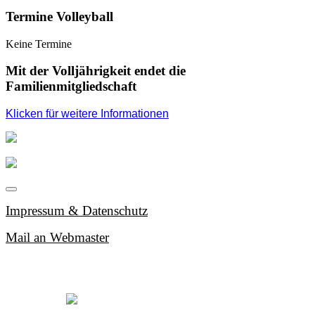
Termine Volleyball
Keine Termine
Mit der Volljährigkeit endet die
Familienmitgliedschaft
Klicken für weitere Informationen
Impressum & Datenschutz
Mail an Webmaster