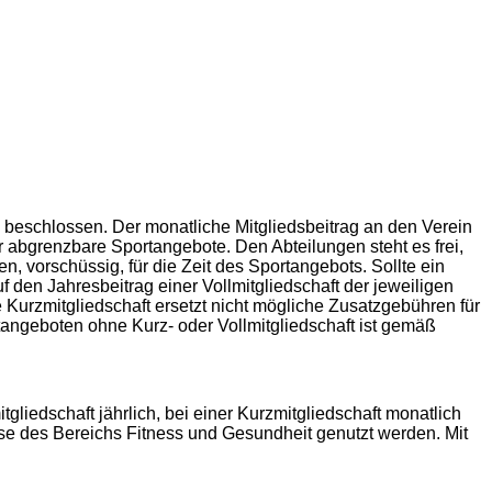
 beschlossen. Der monatliche Mitgliedsbeitrag an den Verein
r abgrenzbare Sportangebote. Den Abteilungen steht es frei,
, vorschüssig, für die Zeit des Sportangebots. Sollte ein
f den Jahresbeitrag einer Vollmitgliedschaft der jeweiligen
 Kurzmitgliedschaft ersetzt nicht mögliche Zusatzgebühren für
angeboten ohne Kurz- oder Vollmitgliedschaft ist gemäß
liedschaft jährlich, bei einer Kurzmitgliedschaft monatlich
se des Bereichs Fitness und Gesundheit genutzt werden. Mit