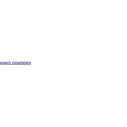
gnungen zusammen