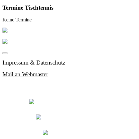
Termine Tischtennis
Keine Termine
Impressum & Datenschutz
Mail an Webmaster