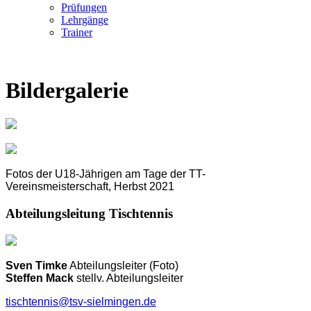
Prüfungen
Lehrgänge
Trainer
Bildergalerie
Fotos der U18-Jährigen am Tage der TT-
Vereinsmeisterschaft, Herbst 2021
Abteilungsleitung Tischtennis
Sven Timke
Abteilungsleiter (Foto)
Steffen Mack
stellv. Abteilungsleiter
tischtennis@tsv-sielmingen.de