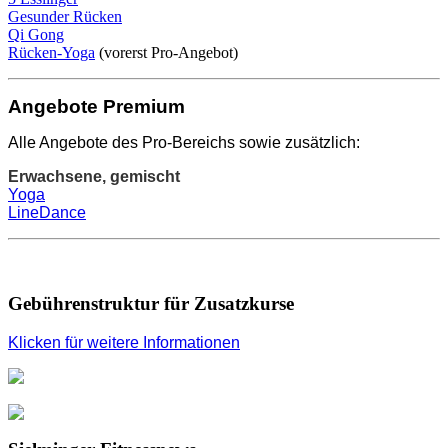
Gesunder Rücken
Qi Gong
Rücken-Yoga
(vorerst Pro-Angebot)
Angebote Premium
Alle Angebote des Pro-Bereichs sowie zusätzlich:
Erwachsene, gemischt
Yoga
LineDance
Gebührenstruktur für Zusatzkurse
Klicken für weitere Informationen