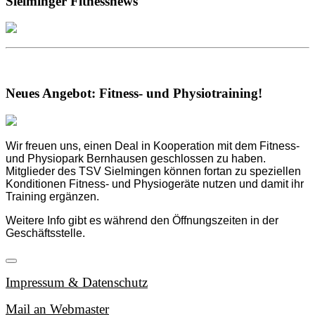
Sielminger Fitnessnews
Neues Angebot: Fitness- und Physiotraining!
Wir freuen uns, einen Deal in Kooperation mit dem Fitness-
und Physiopark Bernhausen geschlossen zu haben.
Mitglieder des TSV Sielmingen können fortan zu speziellen
Konditionen Fitness- und Physiogeräte nutzen und damit ihr
Training ergänzen.
Weitere Info gibt es während den Öffnungszeiten in der
Geschäftsstelle.
Impressum & Datenschutz
Mail an Webmaster