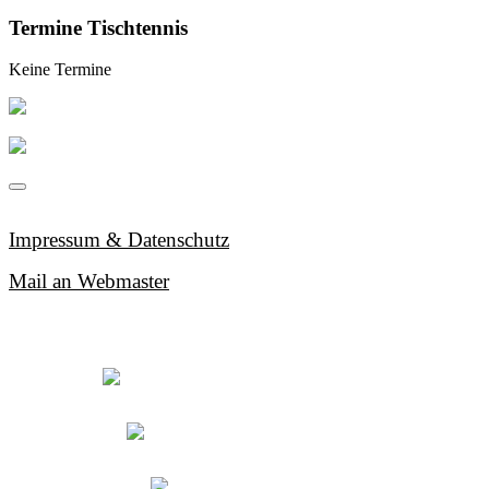
Termine Tischtennis
Keine Termine
Impressum & Datenschutz
Mail an Webmaster