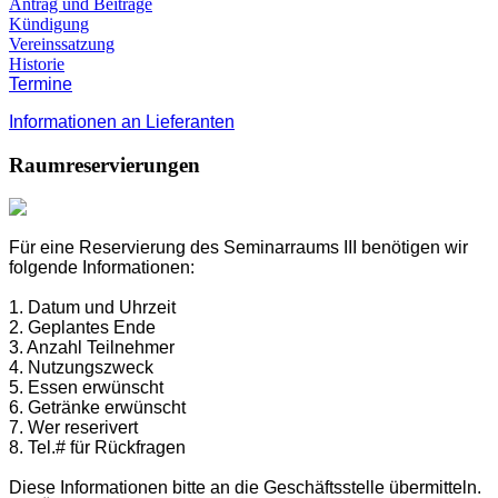
Antrag und Beiträge
Kündigung
Vereinssatzung
Historie
Termine
Informationen an Lieferanten
Raumreservierungen
Für eine Reservierung des Seminarraums III benötigen wir
folgende Informationen:
1. Datum und Uhrzeit
2. Geplantes Ende
3. Anzahl Teilnehmer
4.
Nutzungszweck
5. Essen erwünscht
6.
Getränke erwünscht
7.
Wer reserivert
8.
Tel.# für Rückfragen
Diese Informationen bitte an die Geschäftsstelle übermitteln.