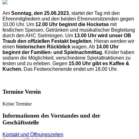
Am
Sonntag, den 25.06.2023
, startet der Tag mit den
Ehrenmitgliedern und den beiden Ehrenvorsitzenden gegen
10.00 Uhr. Um
12.00 Uhr beginnt die Hocketse
mit
festlichen Speisen, Getränken und musikalischer Begleitung
durch den AHC Sielmingen. Um
13.00 Uhr wird unser OB
Traub den offiziellen Festakt begleiten
. Hieran werden wir
einen
historischen Rückblick
wagen. Ab
14.00 Uhr
beginnt der Familien- und Spielnachmittag
. Kinder haben
sodann die Möglichkeit, verschiedene Spielattraktionen zu
testen und zu erleben. Gegen
15.00 Uhr gibt es Kaffee &
Kuchen.
Das Festwochenende endet um 18.00 Uhr.
Termine Verein
Keine Termine
Informationen des Vorstandes und der
Geschäftsstelle
Kontakt und Öffnungszeiten