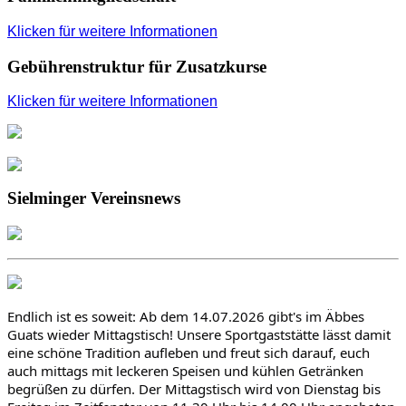
Klicken für weitere Informationen
Gebührenstruktur für Zusatzkurse
Klicken für weitere Informationen
Sielminger Vereinsnews
Endlich ist es soweit: Ab dem 14.07.2026 gibt's im Äbbes 
Guats wieder Mittagstisch! Unsere Sportgaststätte lässt damit 
eine schöne Tradition aufleben und freut sich darauf, euch 
auch mittags mit leckeren Speisen und kühlen Getränken 
begrüßen zu dürfen. Der Mittagstisch wird von Dienstag bis 