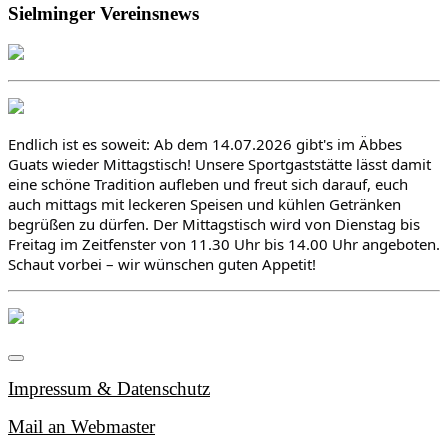
Sielminger Vereinsnews
Endlich ist es soweit: Ab dem 14.07.2026 gibt's im Äbbes 
Guats wieder Mittagstisch! Unsere Sportgaststätte lässt damit 
eine schöne Tradition aufleben und freut sich darauf, euch 
auch mittags mit leckeren Speisen und kühlen Getränken 
begrüßen zu dürfen. Der Mittagstisch wird von Dienstag bis 
Freitag im Zeitfenster von 11.30 Uhr bis 14.00 Uhr angeboten. 
Schaut vorbei – wir wünschen guten Appetit!
Impressum & Datenschutz
Mail an Webmaster