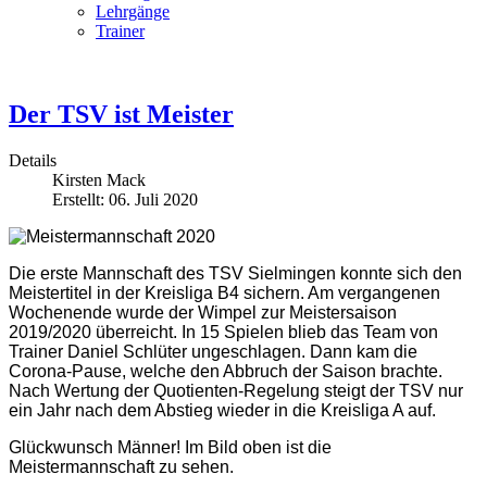
Lehrgänge
Trainer
Der TSV ist Meister
Details
Kirsten Mack
Erstellt: 06. Juli 2020
Die erste Mannschaft des TSV Sielmingen konnte sich den
Meistertitel in der Kreisliga B4 sichern. Am vergangenen
Wochenende wurde der Wimpel zur Meistersaison
2019/2020 überreicht. In 15 Spielen blieb das Team von
Trainer Daniel Schlüter ungeschlagen. Dann kam die
Corona-Pause, welche den Abbruch der Saison brachte.
Nach Wertung der Quotienten-Regelung steigt der TSV nur
ein Jahr nach dem Abstieg wieder in die Kreisliga A auf.
Glückwunsch Männer! Im Bild oben ist die
Meistermannschaft zu sehen.