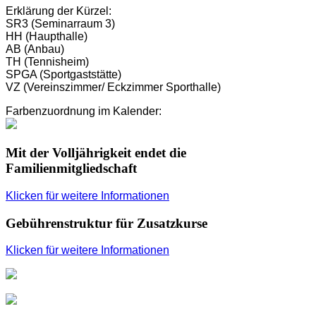
Erklärung der Kürzel:
SR3 (Seminarraum 3)
HH (Haupthalle)
AB (Anbau)
TH (Tennisheim)
SPGA (Sportgaststätte)
VZ (Vereinszimmer/ Eckzimmer Sporthalle)
Farbenzuordnung im Kalender:
Mit der Volljährigkeit endet die
Familienmitgliedschaft
Klicken für weitere Informationen
Gebührenstruktur für Zusatzkurse
Klicken für weitere Informationen