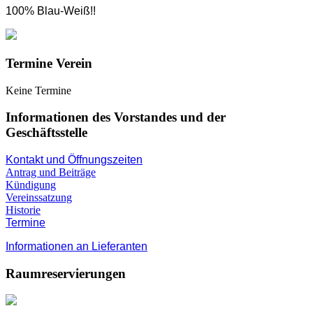
100% Blau-Weiß!!
Termine Verein
Keine Termine
Informationen des Vorstandes und der
Geschäftsstelle
Kontakt und Öffnungszeiten
Antrag und Beiträge
Kündigung
Vereinssatzung
Historie
Termine
Informationen an Lieferanten
Raumreservierungen