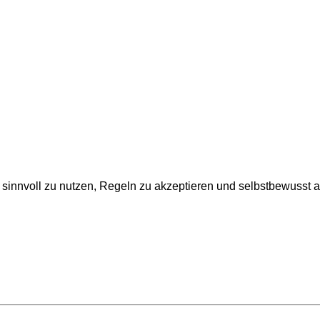
e sinnvoll zu nutzen, Regeln zu akzeptieren und selbstbewusst a