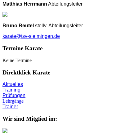
Matthias Herrmann
Abteilungsleiter
Bruno Beutel
stellv. Abteilungsleiter
karate@tsv-sielmingen.de
Termine Karate
Keine Termine
Direktklick Karate
Aktuelles
Training
Prüfungen
Lehrgänge
Trainer
Wir sind Mitglied im: