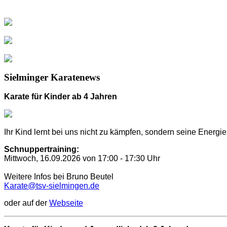
Sielminger Karatenews
Karate für Kinder ab 4 Jahren
Ihr Kind lernt bei uns nicht zu kämpfen, sondern seine Energi
Schnuppertraining:
Mittwoch, 16.09.2026 von 17:00 - 17:30 Uhr
Weitere Infos bei Bruno Beutel
Karate@tsv-sielmingen.de
oder auf der
Webseite