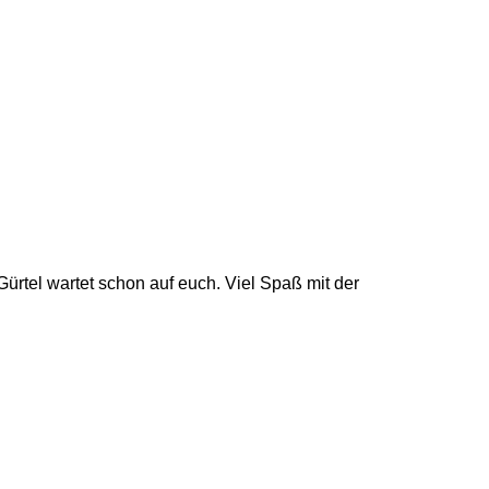
 Gürtel wartet schon auf euch. Viel Spaß mit der