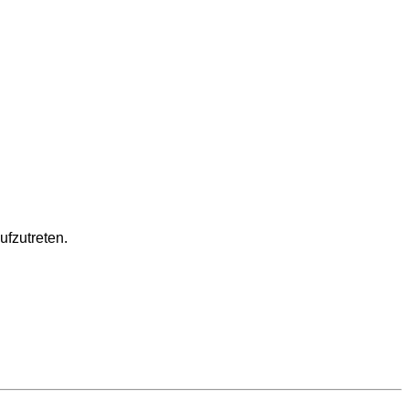
ufzutreten.