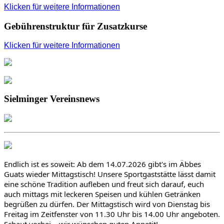
Klicken für weitere Informationen
Gebührenstruktur für Zusatzkurse
Klicken für weitere Informationen
Sielminger Vereinsnews
Endlich ist es soweit: Ab dem 14.07.2026 gibt's im Äbbes 
Guats wieder Mittagstisch! Unsere Sportgaststätte lässt damit 
eine schöne Tradition aufleben und freut sich darauf, euch 
auch mittags mit leckeren Speisen und kühlen Getränken 
begrüßen zu dürfen. Der Mittagstisch wird von Dienstag bis 
Freitag im Zeitfenster von 11.30 Uhr bis 14.00 Uhr angeboten. 
Schaut vorbei – wir wünschen guten Appetit!