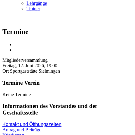
Lehrgänge
Trainer
Termine
Mitgliederversammlung
Freitag, 12. Juni 2026, 19:00
Ort
Sportgaststätte Sielmingen
Termine Verein
Keine Termine
Informationen des Vorstandes und der
Geschäftsstelle
Kontakt und Öffnungszeiten
Antrag und Beiträge