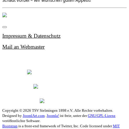
Impressum & Datenschutz
Mail an Webmaster
Copyright © 2026 TSV Sielmingen 1898 e.V.. Alle Rechte vorbehalten.
Designed by
JoomlArt.com
.
Joomla!
ist freie, unter der
GNU/GPL-Lizenz
veröffentlichte Software.
Bootstrap
is a front-end framework of Twitter, Inc. Code licensed under
MIT