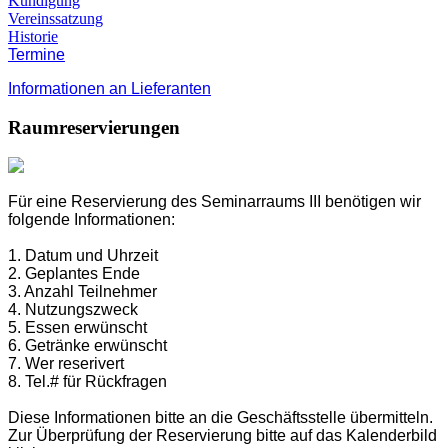
Kündigung
Vereinssatzung
Historie
Termine
Informationen an Lieferanten
Raumreservierungen
Für eine Reservierung des Seminarraums III benötigen wir
folgende Informationen:
1. Datum und Uhrzeit
2. Geplantes Ende
3. Anzahl Teilnehmer
4.
Nutzungszweck
5. Essen erwünscht
6.
Getränke erwünscht
7.
Wer reserivert
8.
Tel.# für Rückfragen
Diese Informationen bitte an die Geschäftsstelle übermitteln.
Zur Überprüfung der Reservierung bitte auf das Kalenderbild